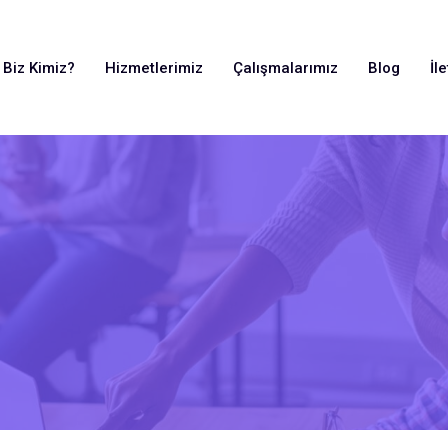
Biz Kimiz?
Hizmetlerimiz
Çalışmalarımız
Blog
İl