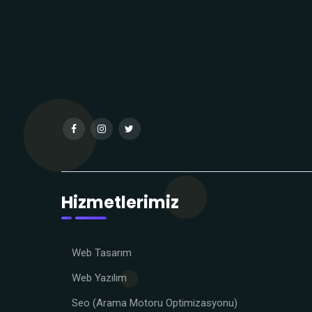
Hizmetlerimiz
Web Tasarım
Web Yazılım
Seo (Arama Motoru Optimizasyonu)