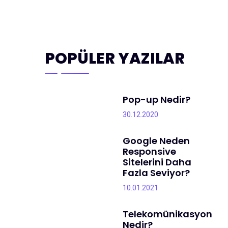
POPÜLER YAZILAR
Pop-up Nedir?
30.12.2020
Google Neden
Responsive
Sitelerini Daha
Fazla Seviyor?
10.01.2021
Telekomünikasyon
Nedir?