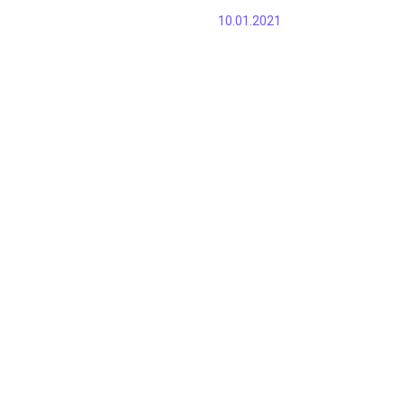
10.01.2021