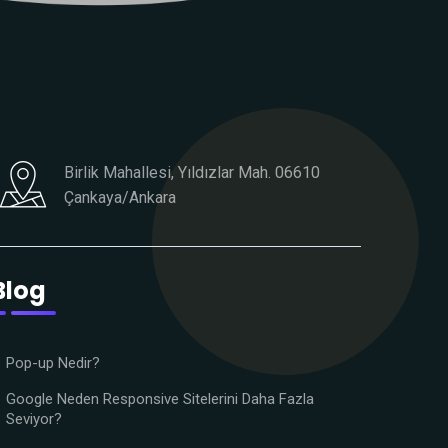
Birlik Mahallesi, Yıldızlar Mah. 06610
Çankaya/Ankara
Blog
Pop-up Nedir?
Google Neden Responsive Sitelerini Daha Fazla
Seviyor?