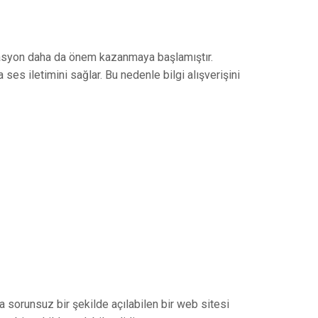
kasyon daha da önem kazanmaya başlamıştır.
es iletimini sağlar. Bu nedenle bilgi alışverişini
a sorunsuz bir şekilde açılabilen bir web sitesi