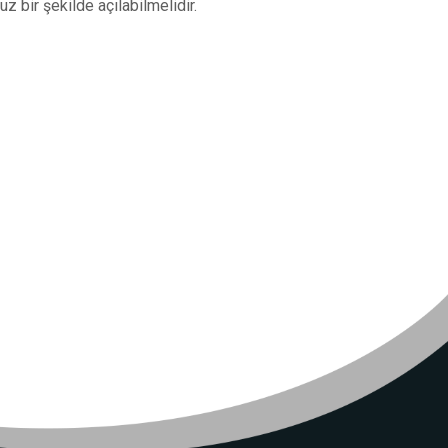
z bir şekilde açılabilmelidir.