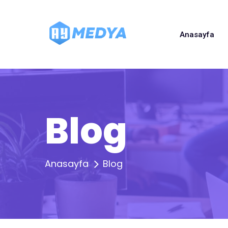
Anasayfa
Blog
Anasayfa
Blog