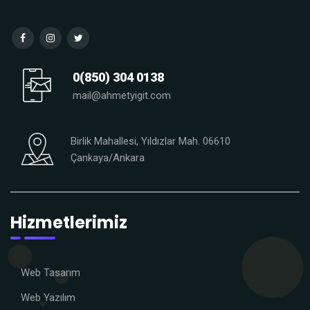
0(850) 304 0138
mail@ahmetyigit.com
Birlik Mahallesi, Yıldızlar Mah. 06610
Çankaya/Ankara
Hizmetlerimiz
Web Tasarım
Web Yazılım