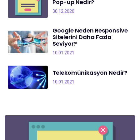
Pop-up Nedir?
30.12.2020
Google Neden Responsive
Sitelerini Daha Fazla
Seviyor?
10.01.2021
Telekomünikasyon Nedir?
10.01.2021