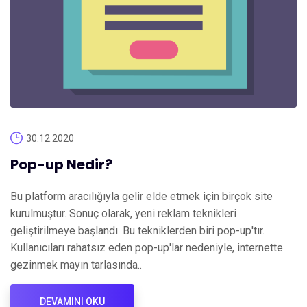
30.12.2020
Pop-up Nedir?
Bu platform aracılığıyla gelir elde etmek için birçok site
kurulmuştur. Sonuç olarak, yeni reklam teknikleri
geliştirilmeye başlandı. Bu tekniklerden biri pop-up'tır.
Kullanıcıları rahatsız eden pop-up'lar nedeniyle, internette
gezinmek mayın tarlasında..
DEVAMINI OKU