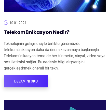
10.01.2021
Telekomünikasyon Nedir?
Teknolojinin gelişmesiyle birlikte günümüzde
telekomünikasyon daha da önem kazanmaya başlamıştır.
Telekomünikasyon temelde her tür metin, sinyal, video veya
ses iletimini sağlar. Bu nedenle bilgi alışverişini
gerçekleştirmek önemli bir tekn..
DEVAMINI OKU