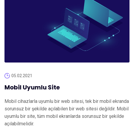
05.02.2021
Mobil Uyumlu Site
Mobil cihazlarla uyumlu bir web sitesi, tek bir mobil ekranda
sorunsuz bir şekilde açılabilen bir web sitesi değildir. Mobil
uyumlu bir site, tüm mobil ekranlarda sorunsuz bir şekilde
açılabilmelidir.