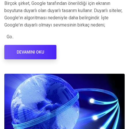
Birçok şirket, Google tarafından önerildiği için ekranın
boyutuna duyarlı olan duyarlı tasarım kullanır. Duyarlı siteler,
Google'ın algoritması nedeniyle daha belirgindir. İşte
Google'ın duyarlı olmayı sevmesinin birkaç nedeni;
Go..
DEVAMINI OKU