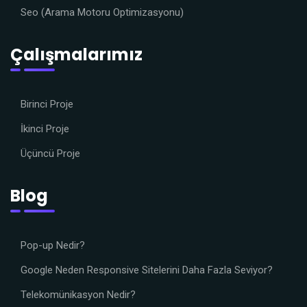
Seo (Arama Motoru Optimizasyonu)
Çalışmalarımız
Birinci Proje
İkinci Proje
Üçüncü Proje
Blog
Pop-up Nedir?
Google Neden Responsive Sitelerini Daha Fazla Seviyor?
Telekomünikasyon Nedir?