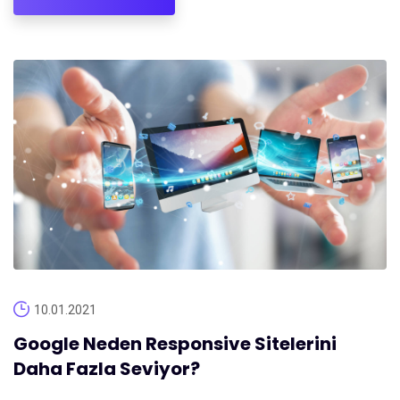
10.01.2021
Google Neden Responsive Sitelerini
Daha Fazla Seviyor?